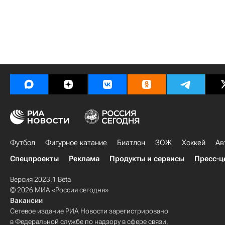
Футбол
Фигурное катание
Биатлон
ЗОЖ
Хоккей
Ав
Спецпроекты
Реклама
Продукты и сервисы
Пресс-ц
Версия 2023.1 Beta
© 2026 МИА «Россия сегодня»
Вакансии
Сетевое издание РИА Новости зарегистрировано
в Федеральной службе по надзору в сфере связи,