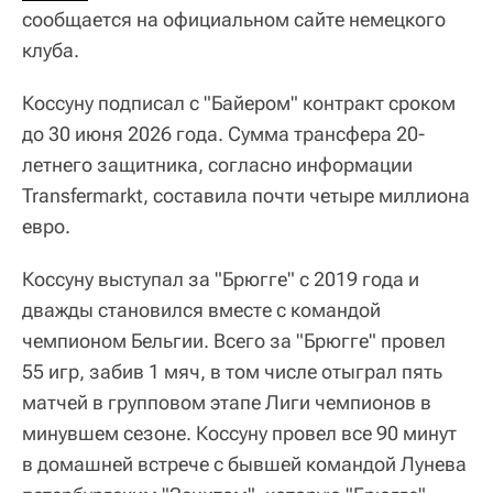
сообщается на официальном сайте немецкого
клуба.
Коссуну подписал с "Байером" контракт сроком
до 30 июня 2026 года. Сумма трансфера 20-
летнего защитника, согласно информации
Transfermarkt, составила почти четыре миллиона
евро.
Коссуну выступал за "Брюгге" с 2019 года и
дважды становился вместе с командой
чемпионом Бельгии. Всего за "Брюгге" провел
55 игр, забив 1 мяч, в том числе отыграл пять
матчей в групповом этапе Лиги чемпионов в
минувшем сезоне. Коссуну провел все 90 минут
в домашней встрече с бывшей командой Лунева