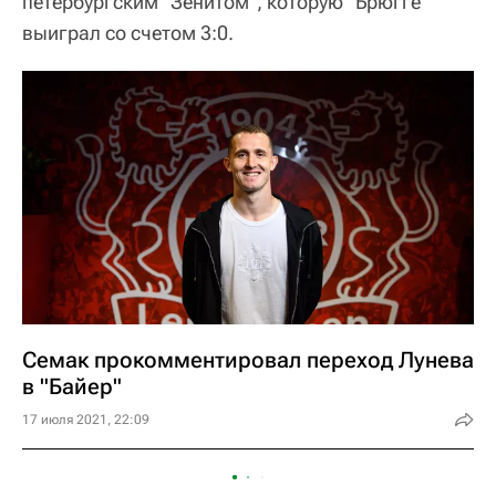
петербургским "Зенитом", которую "Брюгге"
выиграл со счетом 3:0.
Семак прокомментировал переход Лунева
в "Байер"
17 июля 2021, 22:09