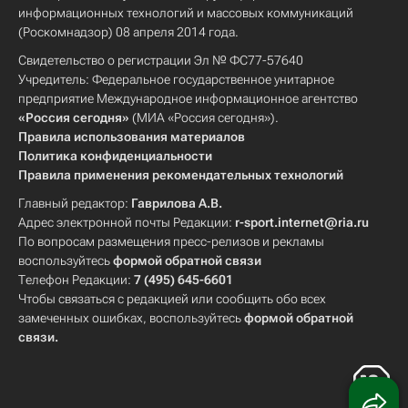
информационных технологий и массовых коммуникаций
(Роскомнадзор) 08 апреля 2014 года.
Свидетельство о регистрации Эл № ФС77-57640
Учредитель: Федеральное государственное унитарное
предприятие Международное информационное агентство
«Россия сегодня»
(МИА «Россия сегодня»).
Правила использования материалов
Политика конфиденциальности
Правила применения рекомендательных технологий
Главный редактор:
Гаврилова А.В.
Адрес электронной почты Редакции:
r-sport.internet@ria.ru
По вопросам размещения пресс-релизов и рекламы
воспользуйтесь
формой обратной связи
Телефон Редакции:
7 (495) 645-6601
Чтобы связаться с редакцией или сообщить обо всех
замеченных ошибках, воспользуйтесь
формой обратной
связи
.