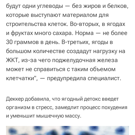
будут одни углеводы — без жиров и белков,
которые выступают материалом для
строительства клеток. Во-вторых, в ягодах
и фруктах много сахара. Норма — не более
30 граммов в день. В-третьих, ягоды в
большом количестве создадут нагрузку на
ЖКТ, из-за чего поджелудочная железа
может не справиться с таким объемом
клетчатки", — предупредила специалист.
Деккер добавила, что ягодный детокс введет
организм в стресс, замедлит процесс похудения
и уменьшит мышечную массу.