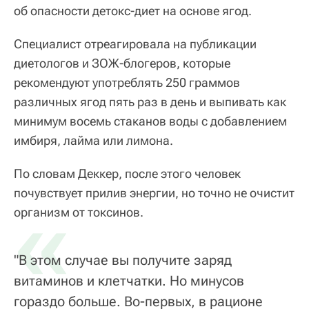
об опасности детокс-диет на основе ягод.
Специалист отреагировала на публикации
диетологов и ЗОЖ-блогеров, которые
рекомендуют употреблять 250 граммов
различных ягод пять раз в день и выпивать как
минимум восемь стаканов воды с добавлением
имбиря, лайма или лимона.
По словам Деккер, после этого человек
почувствует прилив энергии, но точно не очистит
«
организм от токсинов.
"В этом случае вы получите заряд
витаминов и клетчатки. Но минусов
гораздо больше. Во-первых, в рационе