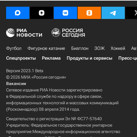
Футбол
Фигурное катание
Биатлон
ЗОЖ
Хоккей
Ав
Спецпроекты
Реклама
Продукты и сервисы
Пресс-ц
Версия 2023.1 Beta
© 2026 МИА «Россия сегодня»
Вакансии
Сетевое издание РИА Новости зарегистрировано
в Федеральной службе по надзору в сфере связи,
информационных технологий и массовых коммуникаций
(Роскомнадзор) 08 апреля 2014 года.
Свидетельство о регистрации Эл № ФС77-57640
Учредитель: Федеральное государственное унитарное
предприятие Международное информационное агентство