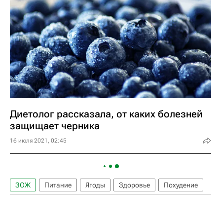
Диетолог рассказала, от каких болезней
защищает черника
16 июля 2021, 02:45
ЗОЖ
Питание
Ягоды
Здоровье
Похудение