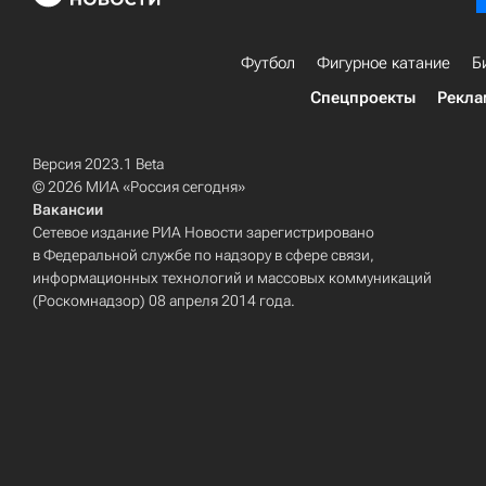
Футбол
Фигурное катание
Б
Спецпроекты
Рекла
Версия 2023.1 Beta
© 2026 МИА «Россия сегодня»
Вакансии
Сетевое издание РИА Новости зарегистрировано
в Федеральной службе по надзору в сфере связи,
информационных технологий и массовых коммуникаций
(Роскомнадзор) 08 апреля 2014 года.