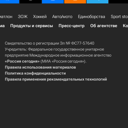
иатлон
ЗОЖ
Хоккей
Авто/мото
Единоборства
Sport sto
ма
Продукты и сервисы
Пресс-центр
Об агентстве
Ко
Свидетельство о регистрации Эл № ФС77-57640
Учредитель: Федеральное государственное унитарное
предприятие Международное информационное агентство
«Россия сегодня»
(МИА «Россия сегодня»).
Правила использования материалов
Политика конфиденциальности
Правила применения рекомендательных технологий