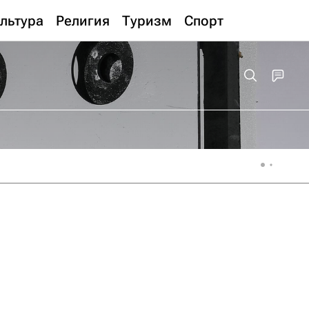
льтура
Религия
Туризм
Спорт