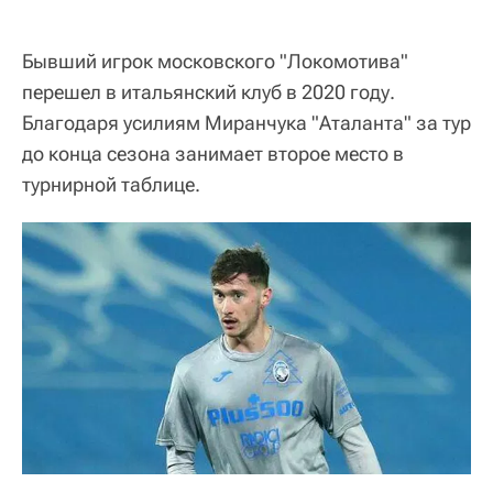
Бывший игрок московского "Локомотива"
перешел в итальянский клуб в 2020 году.
Благодаря усилиям Миранчука "Аталанта" за тур
до конца сезона занимает второе место в
турнирной таблице.