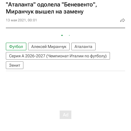
"Аталанта" одолела "Беневенто",
Миранчук вышел на замену
13 мая 2021, 00:01
Футбол
Алексей Миранчук
Аталанта
Серия А 2026-2027 (Чемпионат Италии по футболу)
Зенит