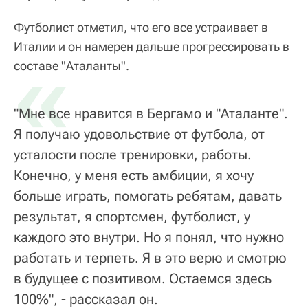
Футболист отметил, что его все устраивает в
Италии и он намерен дальше прогрессировать в
«
составе "Аталанты".
"Мне все нравится в Бергамо и "Аталанте".
Я получаю удовольствие от футбола, от
усталости после тренировки, работы.
Конечно, у меня есть амбиции, я хочу
больше играть, помогать ребятам, давать
результат, я спортсмен, футболист, у
каждого это внутри. Но я понял, что нужно
работать и терпеть. Я в это верю и смотрю
в будущее с позитивом. Остаемся здесь
100%", - рассказал он.