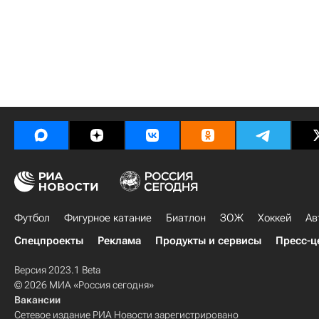
Футбол
Фигурное катание
Биатлон
ЗОЖ
Хоккей
Ав
Спецпроекты
Реклама
Продукты и сервисы
Пресс-ц
Версия 2023.1 Beta
© 2026 МИА «Россия сегодня»
Вакансии
Сетевое издание РИА Новости зарегистрировано