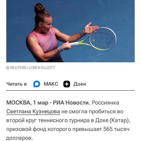
© REUTERS / LOREN ELLIOTT
Читать в
МАКС
Дзен
МОСКВА, 1 мар - РИА Новости.
Россиянка
Светлана Кузнецова
не смогла пробиться во
второй круг теннисного турнира в Дохе (Катар),
призовой фонд которого превышает 565 тысяч
долларов.