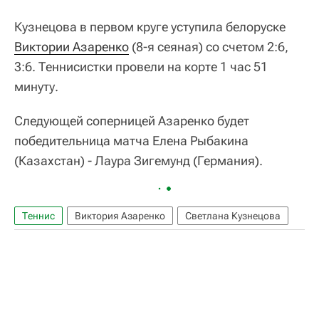
Кузнецова в первом круге уступила белоруске
Виктории Азаренко
(8-я сеяная) со счетом 2:6,
3:6. Теннисистки провели на корте 1 час 51
минуту.
Следующей соперницей Азаренко будет
победительница матча Елена Рыбакина
(Казахстан) - Лаура Зигемунд (Германия).
Теннис
Виктория Азаренко
Светлана Кузнецова