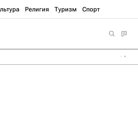
льтура
Религия
Туризм
Спорт