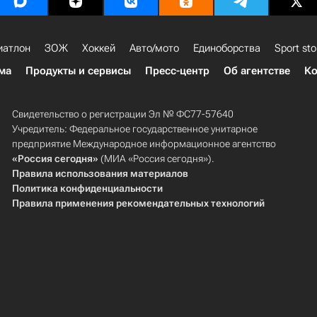
иатлон
ЗОЖ
Хоккей
Авто/мото
Единоборства
Sport sto
ма
Продукты и сервисы
Пресс-центр
Об агентстве
Ко
Свидетельство о регистрации Эл № ФС77-57640
Учредитель: Федеральное государственное унитарное
предприятие Международное информационное агентство
«Россия сегодня»
(МИА «Россия сегодня»).
Правила использования материалов
Политика конфиденциальности
Правила применения рекомендательных технологий