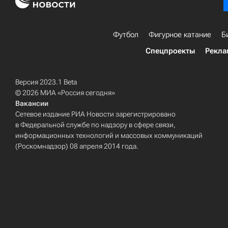
Футбол
Фигурное катание
Б
Спецпроекты
Рекла
Версия 2023.1 Beta
© 2026 МИА «Россия сегодня»
Вакансии
Сетевое издание РИА Новости зарегистрировано
в Федеральной службе по надзору в сфере связи,
информационных технологий и массовых коммуникаций
(Роскомнадзор) 08 апреля 2014 года.