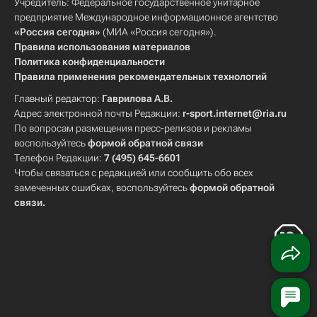
Учредитель: Федеральное государственное унитарное
предприятие Международное информационное агентство
«Россия сегодня»
(МИА «Россия сегодня»).
Правила использования материалов
Политика конфиденциальности
Правила применения рекомендательных технологий
Главный редактор:
Гаврилова А.В.
Адрес электронной почты Редакции:
r-sport.internet@ria.ru
По вопросам размещения пресс-релизов и рекламы
воспользуйтесь
формой обратной связи
Телефон Редакции:
7 (495) 645-6601
Чтобы связаться с редакцией или сообщить обо всех
замеченных ошибках, воспользуйтесь
формой обратной
связи
.