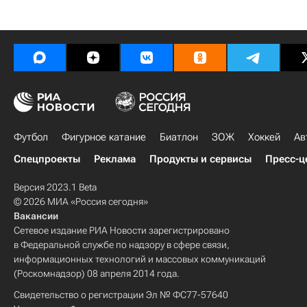
Футбол
Фигурное катание
Биатлон
ЗОЖ
Хоккей
Ав
Спецпроекты
Реклама
Продукты и сервисы
Пресс-ц
Версия 2023.1 Beta
© 2026 МИА «Россия сегодня»
Вакансии
Сетевое издание РИА Новости зарегистрировано
в Федеральной службе по надзору в сфере связи,
информационных технологий и массовых коммуникаций
(Роскомнадзор) 08 апреля 2014 года.
Свидетельство о регистрации Эл № ФС77-57640