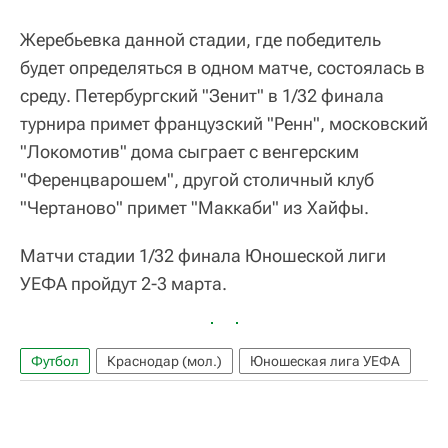
Жеребьевка данной стадии, где победитель
будет определяться в одном матче, состоялась в
среду. Петербургский "Зенит" в 1/32 финала
турнира примет французский "Ренн", московский
"Локомотив" дома сыграет с венгерским
"Ференцварошем", другой столичный клуб
"Чертаново" примет "Маккаби" из Хайфы.
Матчи стадии 1/32 финала Юношеской лиги
УЕФА пройдут 2-3 марта.
Футбол
Краснодар (мол.)
Юношеская лига УЕФА