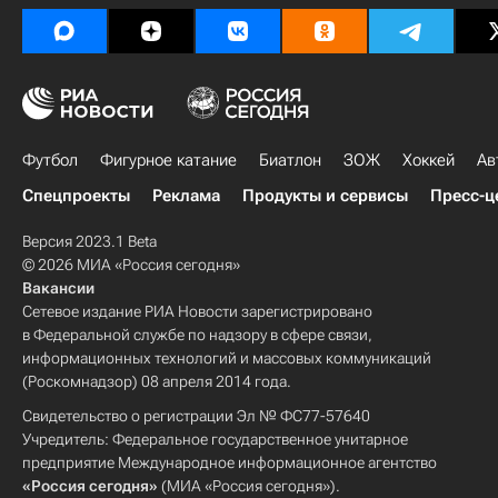
Футбол
Фигурное катание
Биатлон
ЗОЖ
Хоккей
Ав
Спецпроекты
Реклама
Продукты и сервисы
Пресс-ц
Версия 2023.1 Beta
© 2026 МИА «Россия сегодня»
Вакансии
Сетевое издание РИА Новости зарегистрировано
в Федеральной службе по надзору в сфере связи,
информационных технологий и массовых коммуникаций
(Роскомнадзор) 08 апреля 2014 года.
Свидетельство о регистрации Эл № ФС77-57640
Учредитель: Федеральное государственное унитарное
предприятие Международное информационное агентство
«Россия сегодня»
(МИА «Россия сегодня»).