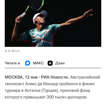
© AL BELLO
Читать в
МАКС
Дзен
МОСКВА, 12 янв - РИА Новости.
Австралийский
теннисист Алекс де Минаур пробился в финал
турнира в Анталье (Турция), призовой фонд
которого превышает 300 тысяч долларов.