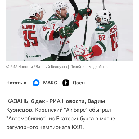
© РИА Новости / Виталий Белоусов
Перейти в медиабанк
Читать в
МАКС
Дзен
КАЗАНЬ, 6 дек - РИА Новости, Вадим
Кузнецов.
Казанский "Ак Барс" обыграл
"Автомобилист" из Екатеринбурга в матче
регулярного чемпионата КХЛ.