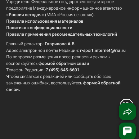
Учредитель: Федеральное государственное унитарное
предприятие Международное информационное агентство
«Россия сегодня»
(МИА «Россия сегодня»).
Правила использования материалов
Политика конфиденциальности
Правила применения рекомендательных технологий
Главный редактор:
Гаврилова А.В.
Адрес электронной почты Редакции:
r-sport.internet@ria.ru
По вопросам размещения пресс-релизов и рекламы
воспользуйтесь
формой обратной связи
Телефон Редакции:
7 (495) 645-6601
Чтобы связаться с редакцией или сообщить обо всех
замеченных ошибках, воспользуйтесь
формой обратной
связи
.