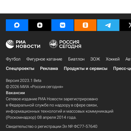
Футбол
Фигурное катание
Биатлон
ЗОЖ
Хоккей
Ав
Спецпроекты
Реклама
Продукты и сервисы
Пресс-ц
Версия 2023.1 Beta
© 2026 МИА «Россия сегодня»
Вакансии
Сетевое издание РИА Новости зарегистрировано
в Федеральной службе по надзору в сфере связи,
информационных технологий и массовых коммуникаций
(Роскомнадзор) 08 апреля 2014 года.
Свидетельство о регистрации Эл № ФС77-57640