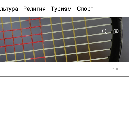
льтура
Религия
Туризм
Спорт