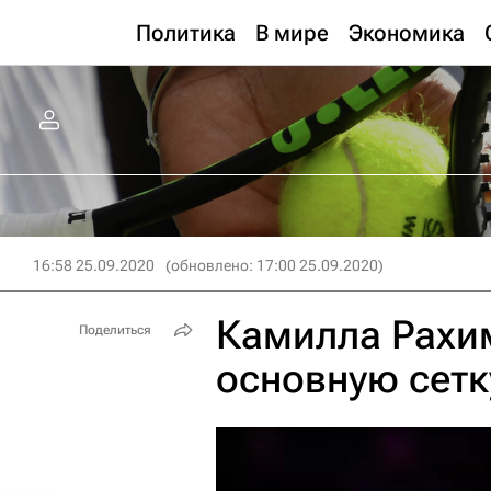
Политика
В мире
Экономика
16:58 25.09.2020
(обновлено: 17:00 25.09.2020)
Камилла Рахи
Поделиться
основную сетк