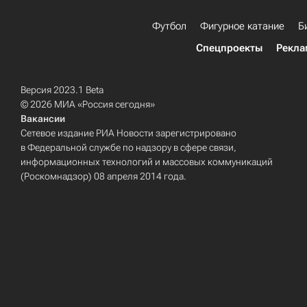
Футбол
Фигурное катание
Б
Спецпроекты
Рекла
Версия 2023.1 Beta
© 2026 МИА «Россия сегодня»
Вакансии
Сетевое издание РИА Новости зарегистрировано
в Федеральной службе по надзору в сфере связи,
информационных технологий и массовых коммуникаций
(Роскомнадзор) 08 апреля 2014 года.