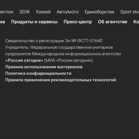
иатлон
ЗОЖ
Хоккей
Авто/мото
Единоборства
Sport sto
ма
Продукты и сервисы
Пресс-центр
Об агентстве
Ко
Свидетельство о регистрации Эл № ФС77-57640
Учредитель: Федеральное государственное унитарное
предприятие Международное информационное агентство
«Россия сегодня»
(МИА «Россия сегодня»).
Правила использования материалов
Политика конфиденциальности
Правила применения рекомендательных технологий