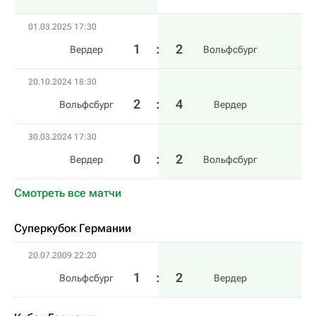
01.03.2025 17:30
1
:
2
Вердер
Вольфсбург
20.10.2024 18:30
2
:
4
Вольфсбург
Вердер
30.03.2024 17:30
0
:
2
Вердер
Вольфсбург
Смотреть все матчи
Суперкубок Германии
20.07.2009 22:20
1
:
2
Вольфсбург
Вердер