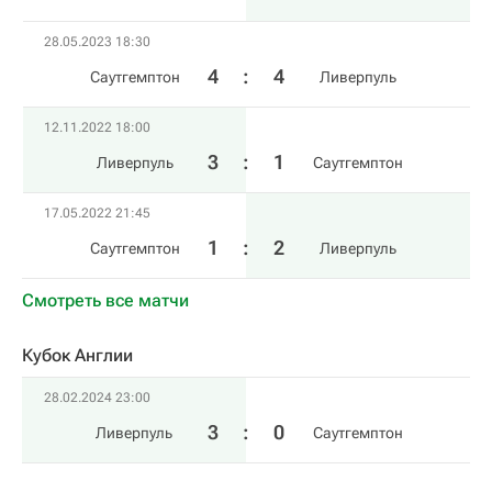
28.05.2023 18:30
4
:
4
Саутгемптон
Ливерпуль
12.11.2022 18:00
3
:
1
Ливерпуль
Саутгемптон
17.05.2022 21:45
1
:
2
Саутгемптон
Ливерпуль
Смотреть все матчи
Кубок Англии
28.02.2024 23:00
3
:
0
Ливерпуль
Саутгемптон