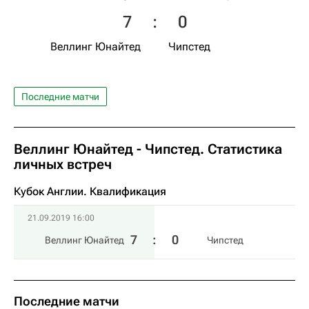
7
:
0
Веллинг Юнайтед
Чипстед
Последние матчи
Веллинг Юнайтед - Чипстед. Статистика
личных встреч
Кубок Англии. Квалификация
21.09.2019 16:00
7
:
0
Веллинг Юнайтед
Чипстед
Последние матчи