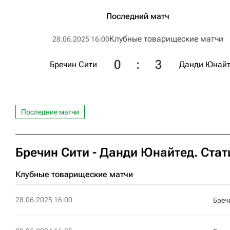
Последний матч
Клубные товарищеские матчи
28.06.2025 16:00
0
:
3
Бречин Сити
Данди Юнайт
Последние матчи
Бречин Сити - Данди Юнайтед. Стат
Клубные товарищеские матчи
28.06.2025 16:00
Бреч