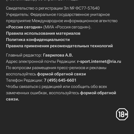
Свидетельство о регистрации Эл № ФС77-57640
Учредитель: Федеральное государственное унитарное
предприятие Международное информационное агентство
«Россия сегодня»
(МИА «Россия сегодня»).
Правила использования материалов
Политика конфиденциальности
Правила применения рекомендательных технологий
Главный редактор:
Гаврилова А.В.
Адрес электронной почты Редакции:
r-sport.internet@ria.ru
По вопросам размещения пресс-релизов и рекламы
воспользуйтесь
формой обратной связи
Телефон Редакции:
7 (495) 645-6601
Чтобы связаться с редакцией или сообщить обо всех
замеченных ошибках, воспользуйтесь
формой обратной
связи
.