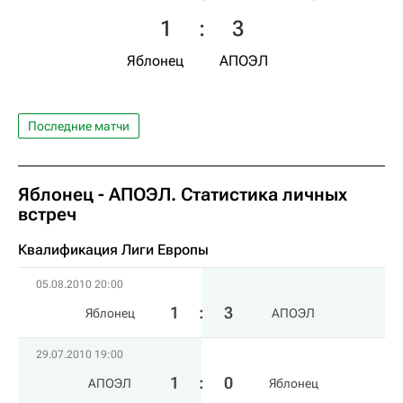
1
:
3
Яблонец
АПОЭЛ
Последние матчи
Яблонец - АПОЭЛ. Статистика личных
встреч
Квалификация Лиги Европы
05.08.2010 20:00
1
:
3
Яблонец
АПОЭЛ
29.07.2010 19:00
1
:
0
АПОЭЛ
Яблонец