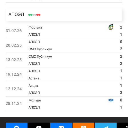
АПОЭЛ
2
Фортуна
31.07.26
1
АПОЭЛ
0
АПОЭЛ
20.02.25
2
СМС Публикум
2
СМС Публикум
13.02.25
2
АПОЭЛ
1
АПОЭЛ
19.12.24
1
Астана
1
Арцах
12.12.24
3
АПОЭЛ
0
Мольде
28.11.24
1
АПОЭЛ