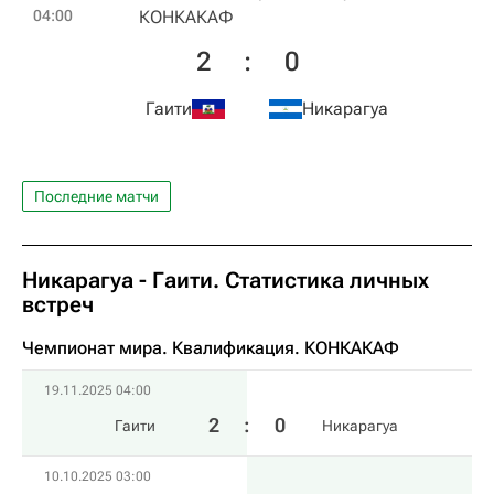
04:00
КОНКАКАФ
2
:
0
Гаити
Никарагуа
Последние матчи
Никарагуа - Гаити. Статистика личных
встреч
Чемпионат мира. Квалификация. КОНКАКАФ
19.11.2025 04:00
2
:
0
Гаити
Никарагуа
10.10.2025 03:00