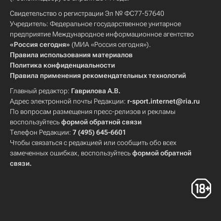
Свидетельство о регистрации Эл № ФС77-57640
Учредитель: Федеральное государственное унитарное
предприятие Международное информационное агентство
«Россия сегодня»
(МИА «Россия сегодня»).
Правила использования материалов
Политика конфиденциальности
Правила применения рекомендательных технологий
Главный редактор:
Гаврилова А.В.
Адрес электронной почты Редакции:
r-sport.internet@ria.ru
По вопросам размещения пресс-релизов и рекламы
воспользуйтесь
формой обратной связи
Телефон Редакции:
7 (495) 645-6601
Чтобы связаться с редакцией или сообщить обо всех
замеченных ошибках, воспользуйтесь
формой обратной
связи
.