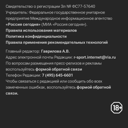
Свидетельство о регистрации Эл № ФС77-57640
Учредитель: Федеральное государственное унитарное
предприятие Международное информационное агентство
«Россия сегодня»
(МИА «Россия сегодня»).
Правила использования материалов
Политика конфиденциальности
Правила применения рекомендательных технологий
Главный редактор:
Гаврилова А.В.
Адрес электронной почты Редакции:
r-sport.internet@ria.ru
По вопросам размещения пресс-релизов и рекламы
воспользуйтесь
формой обратной связи
Телефон Редакции:
7 (495) 645-6601
Чтобы связаться с редакцией или сообщить обо всех
замеченных ошибках, воспользуйтесь
формой обратной
связи
.