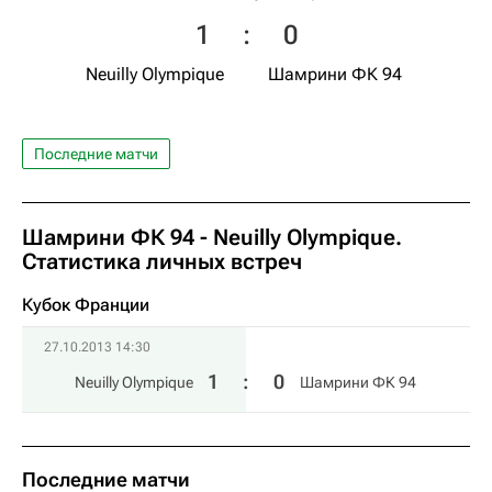
1
:
0
Neuilly Olympique
Шамрини ФК 94
Последние матчи
Шамрини ФК 94 - Neuilly Olympique.
Статистика личных встреч
Кубок Франции
27.10.2013 14:30
1
:
0
Neuilly Olympique
Шамрини ФК 94
Последние матчи