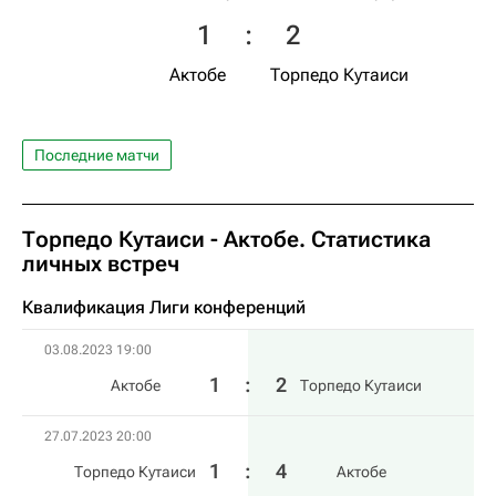
1
:
2
Актобе
Торпедо Кутаиси
Последние матчи
Торпедо Кутаиси - Актобе. Статистика
личных встреч
Квалификация Лиги конференций
03.08.2023 19:00
1
:
2
Актобе
Торпедо Кутаиси
27.07.2023 20:00
1
:
4
Торпедо Кутаиси
Актобе