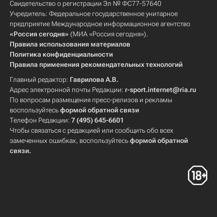
Свидетельство о регистрации Эл № ФС77-57640
Учредитель: Федеральное государственное унитарное
предприятие Международное информационное агентство
«Россия сегодня»
(МИА «Россия сегодня»).
Правила использования материалов
Политика конфиденциальности
Правила применения рекомендательных технологий
Главный редактор:
Гаврилова А.В.
Адрес электронной почты Редакции:
r-sport.internet@ria.ru
По вопросам размещения пресс-релизов и рекламы
воспользуйтесь
формой обратной связи
Телефон Редакции:
7 (495) 645-6601
Чтобы связаться с редакцией или сообщить обо всех
замеченных ошибках, воспользуйтесь
формой обратной
связи
.