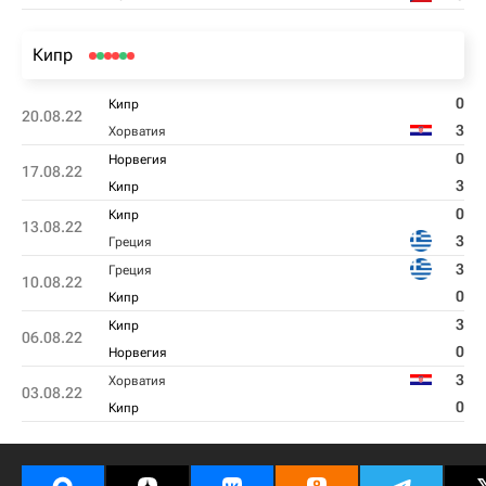
Кипр
0
Кипр
20.08.22
3
Хорватия
0
Норвегия
17.08.22
3
Кипр
0
Кипр
13.08.22
3
Греция
3
Греция
10.08.22
0
Кипр
3
Кипр
06.08.22
0
Норвегия
3
Хорватия
03.08.22
0
Кипр