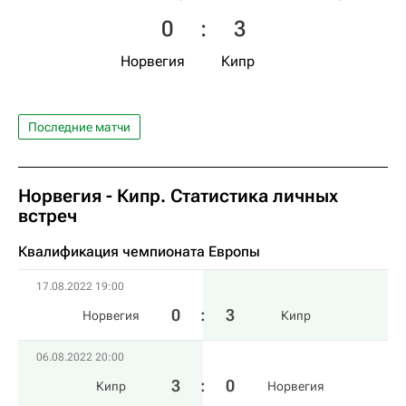
0
:
3
Норвегия
Кипр
Последние матчи
Норвегия - Кипр. Статистика личных
встреч
Квалификация чемпионата Европы
17.08.2022 19:00
0
:
3
Норвегия
Кипр
06.08.2022 20:00
3
:
0
Кипр
Норвегия