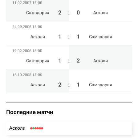
11.02.2007 15:00
2
:
0
Сампдория
Асколи
24.09.2006 15:00
1
:
1
Асколи
Сампдория
19.02.2006 15:00
1
:
2
Сампдория
Асколи
16.10.2005 15:00
2
:
1
Асколи
Сампдория
Последние матчи
Асколи