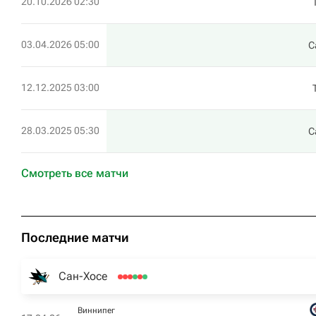
20.10.2026 02:30
03.04.2026 05:00
С
12.12.2025 03:00
28.03.2025 05:30
С
Смотреть все матчи
Последние матчи
Сан-Хосе
Виннипег