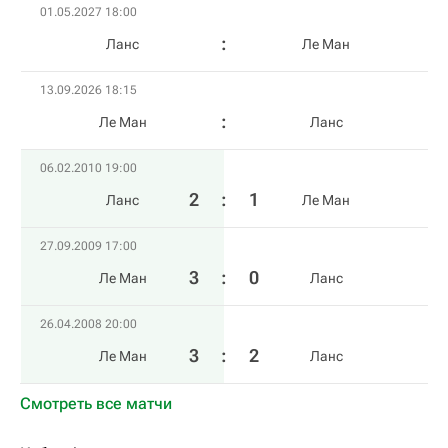
01.05.2027 18:00
Ланс
Ле Ман
13.09.2026 18:15
Ле Ман
Ланс
06.02.2010 19:00
2
:
1
Ланс
Ле Ман
27.09.2009 17:00
3
:
0
Ле Ман
Ланс
26.04.2008 20:00
3
:
2
Ле Ман
Ланс
Смотреть все матчи