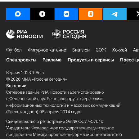
Футбол
Фигурное катание
Биатлон
ЗОЖ
Хоккей
Ав
Спецпроекты
Реклама
Продукты и сервисы
Пресс-ц
Версия 2023.1 Beta
© 2026 МИА «Россия сегодня»
Вакансии
Сетевое издание РИА Новости зарегистрировано
в Федеральной службе по надзору в сфере связи,
информационных технологий и массовых коммуникаций
(Роскомнадзор) 08 апреля 2014 года.
Свидетельство о регистрации Эл № ФС77-57640
Учредитель: Федеральное государственное унитарное
предприятие Международное информационное агентство