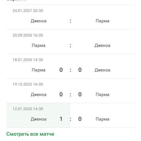
24.01.2027 20:30
Дженоа
Парма
20.09.2026 16:00
Парма
Дженоа
18.01.2026 14:30
0
:
0
Парма
Дженоа
19.10.2025 16:00
0
:
0
Дженоа
Парма
12.01.2025 14:30
1
:
0
Дженоа
Парма
Смотреть все матчи