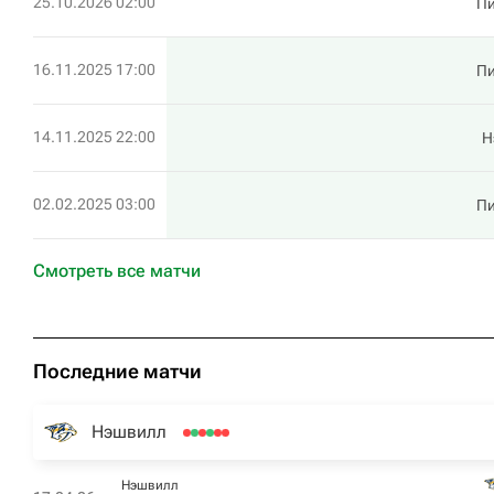
25.10.2026 02:00
Пи
16.11.2025 17:00
Пи
14.11.2025 22:00
Н
02.02.2025 03:00
Пи
Смотреть все матчи
Последние матчи
Нэшвилл
Нэшвилл