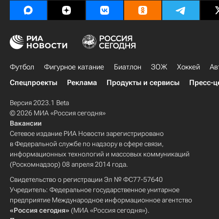
Футбол
Фигурное катание
Биатлон
ЗОЖ
Хоккей
Ав
Спецпроекты
Реклама
Продукты и сервисы
Пресс-ц
Версия 2023.1 Beta
© 2026 МИА «Россия сегодня»
Вакансии
Сетевое издание РИА Новости зарегистрировано
в Федеральной службе по надзору в сфере связи,
информационных технологий и массовых коммуникаций
(Роскомнадзор) 08 апреля 2014 года.
Свидетельство о регистрации Эл № ФС77-57640
Учредитель: Федеральное государственное унитарное
предприятие Международное информационное агентство
«Россия сегодня»
(МИА «Россия сегодня»).