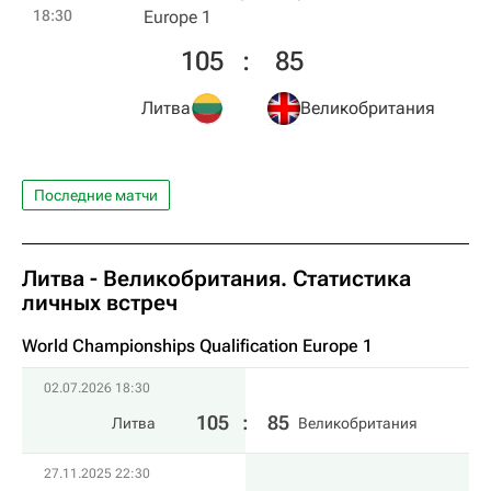
18:30
Europe 1
105
:
85
Литва
Великобритания
Последние матчи
Литва - Великобритания. Статистика
личных встреч
World Championships Qualification Europe 1
02.07.2026 18:30
105
:
85
Литва
Великобритания
27.11.2025 22:30