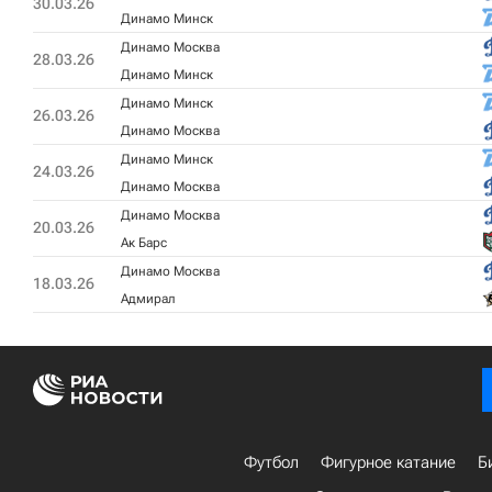
30.03.26
Динамо Минск
Динамо Москва
28.03.26
Динамо Минск
Динамо Минск
26.03.26
Динамо Москва
Динамо Минск
24.03.26
Динамо Москва
Динамо Москва
20.03.26
Ак Барс
Динамо Москва
18.03.26
Адмирал
Футбол
Фигурное катание
Б