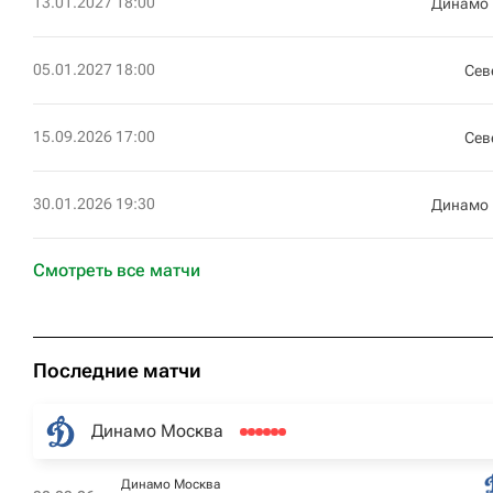
13.01.2027 18:00
Динамо
05.01.2027 18:00
Сев
15.09.2026 17:00
Сев
30.01.2026 19:30
Динамо
Смотреть все матчи
Последние матчи
Динамо Москва
Динамо Москва