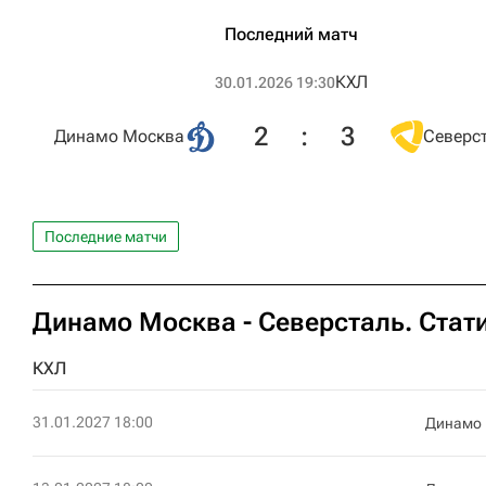
Последний матч
КХЛ
30.01.2026 19:30
2
:
3
Динамо Москва
Северс
Последние матчи
Динамо Москва - Северсталь. Стат
КХЛ
31.01.2027 18:00
Динамо