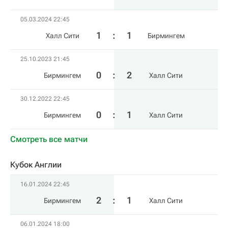
05.03.2024 22:45
1
:
1
Халл Сити
Бирмингем
25.10.2023 21:45
0
:
2
Бирмингем
Халл Сити
30.12.2022 22:45
0
:
1
Бирмингем
Халл Сити
Смотреть все матчи
Кубок Англии
16.01.2024 22:45
2
:
1
Бирмингем
Халл Сити
06.01.2024 18:00