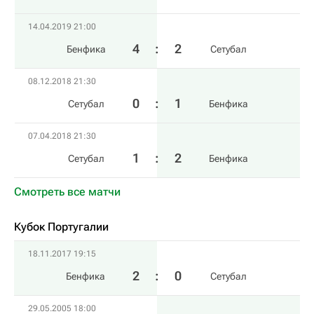
14.04.2019 21:00
4
:
2
Бенфика
Сетубал
08.12.2018 21:30
0
:
1
Сетубал
Бенфика
07.04.2018 21:30
1
:
2
Сетубал
Бенфика
Смотреть все матчи
Кубок Португалии
18.11.2017 19:15
2
:
0
Бенфика
Сетубал
29.05.2005 18:00