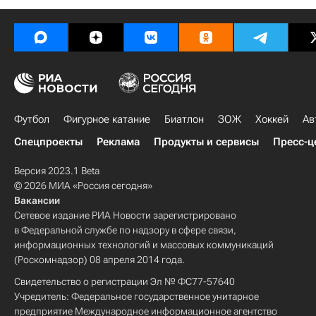
Футбол
Фигурное катание
Биатлон
ЗОЖ
Хоккей
Ав
Спецпроекты
Реклама
Продукты и сервисы
Пресс-ц
Версия 2023.1 Beta
© 2026 МИА «Россия сегодня»
Вакансии
Сетевое издание РИА Новости зарегистрировано
в Федеральной службе по надзору в сфере связи,
информационных технологий и массовых коммуникаций
(Роскомнадзор) 08 апреля 2014 года.
Свидетельство о регистрации Эл № ФС77-57640
Учредитель: Федеральное государственное унитарное
предприятие Международное информационное агентство