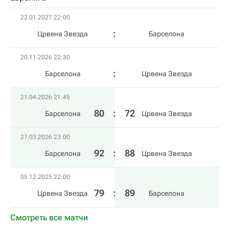
22.01.2027 22:00
Црвена Звезда
Барселона
20.11.2026 22:30
Барселона
Црвена Звезда
21.04.2026 21:45
80
:
72
Барселона
Црвена Звезда
27.03.2026 23:00
92
:
88
Барселона
Црвена Звезда
05.12.2025 22:00
79
:
89
Црвена Звезда
Барселона
Смотреть все матчи