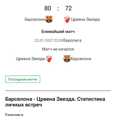
80
:
72
Барселона
Црвена Звезда
Ближайший матч
Евролига
22.01.2027 22:00
Матч не начался
Црвена Звезда
Барселона
Последние матчи
Барселона - Црвена Звезда. Статистика
личных встреч
Евролига