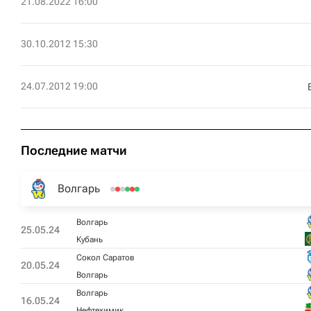
21.08.2022 16:00
30.10.2012 15:30
24.07.2012 19:00
Последние матчи
Волгарь
Волгарь
25.05.24
Кубань
Сокол Саратов
20.05.24
Волгарь
Волгарь
16.05.24
Нефтехимик