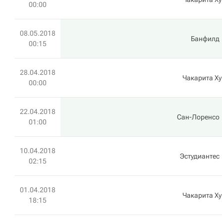
00:00
08.05.2018
Банфилд
00:15
28.04.2018
Чакарита Х
00:00
22.04.2018
Сан-Лоренсо
01:00
10.04.2018
Эстудиантес
02:15
01.04.2018
Чакарита Х
18:15