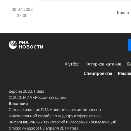
02.07.2023
Колон
23:00
Футбол
Фигурное катание
Б
Спецпроекты
Рекла
Версия 2023.1 Beta
© 2026 МИА «Россия сегодня»
Вакансии
Сетевое издание РИА Новости зарегистрировано
в Федеральной службе по надзору в сфере связи,
информационных технологий и массовых коммуникаций
(Роскомнадзор) 08 апреля 2014 года.