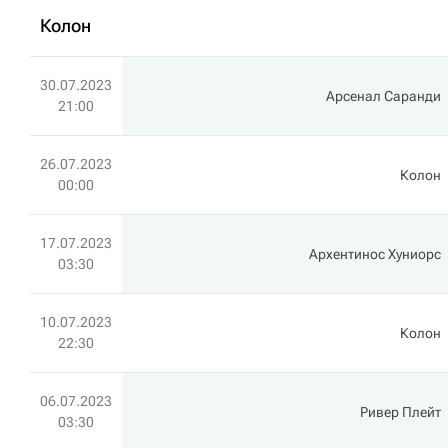
Колон
30.07.2023
Арсенал Саранди
21:00
26.07.2023
Колон
00:00
17.07.2023
Архентинос Хуниорс
03:30
10.07.2023
Колон
22:30
06.07.2023
Ривер Плейт
03:30