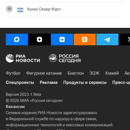
Хулио Сезар Фурч
30
Футбол
Фигурное катание
Биатлон
ЗОЖ
Хоккей
Ав
Спецпроекты
Реклама
Продукты и сервисы
Пресс-ц
Версия 2023.1 Beta
© 2026 МИА «Россия сегодня»
Вакансии
Сетевое издание РИА Новости зарегистрировано
в Федеральной службе по надзору в сфере связи,
информационных технологий и массовых коммуникаций