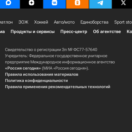
иатлон
ЗОЖ
Хоккей
Авто/мото
Единоборства
Sport sto
ма
Продукты и сервисы
Пресс-центр
Об агентстве
Ко
Свидетельство о регистрации Эл № ФС77-57640
Учредитель: Федеральное государственное унитарное
предприятие Международное информационное агентство
«Россия сегодня»
(МИА «Россия сегодня»).
Правила использования материалов
Политика конфиденциальности
Правила применения рекомендательных технологий