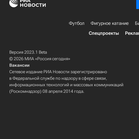
Футбол
Фигурное катание
Б
Спецпроекты
Рекла
Версия 2023.1 Beta
© 2026 МИА «Россия сегодня»
Вакансии
Сетевое издание РИА Новости зарегистрировано
в Федеральной службе по надзору в сфере связи,
информационных технологий и массовых коммуникаций
(Роскомнадзор) 08 апреля 2014 года.