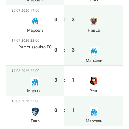
Марсель
Ним
25.07.2026 19:00
0
:
3
Марсель
Ницца
17.07.2026 22:00
Yamoussoukro FC
0
:
3
Марсель
17.05.2026 22:00
3
:
1
Марсель
Ренн
10.05.2026 22:00
0
:
1
Гавр
Марсель