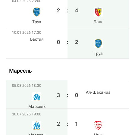
04.02.2026 23:00
2
:
4
Труа
Ланс
10.01.2026 17:30
Бастия
0
:
2
Труа
Марсель
05.08.2026 18:30
Ал-Шаханиа
3
:
0
Марсель
30.07.2026 19:00
2
:
1