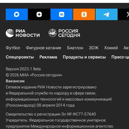
Футбол
Фигурное катание
Биатлон
ЗОЖ
Хоккей
Ав
Спецпроекты
Реклама
Продукты и сервисы
Пресс-ц
Версия 2023.1 Beta
© 2026 МИА «Россия сегодня»
Вакансии
Сетевое издание РИА Новости зарегистрировано
в Федеральной службе по надзору в сфере связи,
информационных технологий и массовых коммуникаций
(Роскомнадзор) 08 апреля 2014 года.
Свидетельство о регистрации Эл № ФС77-57640
Учредитель: Федеральное государственное унитарное
предприятие Международное информационное агентство