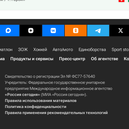
иатлон
ЗОЖ
Хоккей
Авто/мото
Единоборства
Sport sto
ма
Продукты и сервисы
Пресс-центр
Об агентстве
Ко
Свидетельство о регистрации Эл № ФС77-57640
Учредитель: Федеральное государственное унитарное
предприятие Международное информационное агентство
«Россия сегодня»
(МИА «Россия сегодня»).
Правила использования материалов
Политика конфиденциальности
Правила применения рекомендательных технологий