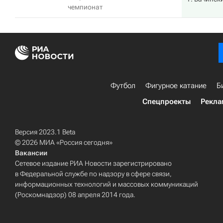
чемпионат
Футбол
Фигурное катание
Б
Спецпроекты
Рекла
Версия 2023.1 Beta
© 2026 МИА «Россия сегодня»
Вакансии
Сетевое издание РИА Новости зарегистрировано
в Федеральной службе по надзору в сфере связи,
информационных технологий и массовых коммуникаций
(Роскомнадзор) 08 апреля 2014 года.