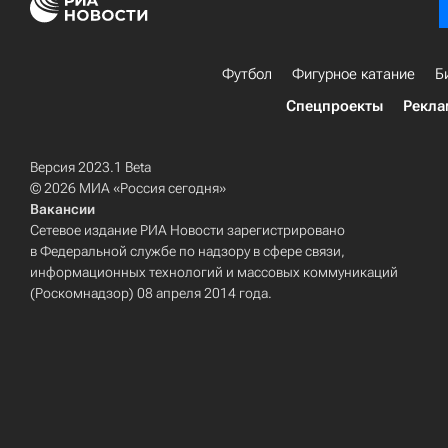
Футбол
Фигурное катание
Б
Спецпроекты
Рекла
Версия 2023.1 Beta
© 2026 МИА «Россия сегодня»
Вакансии
Сетевое издание РИА Новости зарегистрировано
в Федеральной службе по надзору в сфере связи,
информационных технологий и массовых коммуникаций
(Роскомнадзор) 08 апреля 2014 года.