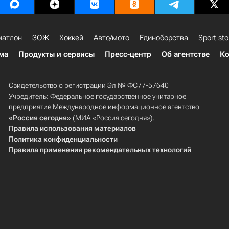
иатлон
ЗОЖ
Хоккей
Авто/мото
Единоборства
Sport sto
ма
Продукты и сервисы
Пресс-центр
Об агентстве
Ко
Свидетельство о регистрации Эл № ФС77-57640
Учредитель: Федеральное государственное унитарное
предприятие Международное информационное агентство
«Россия сегодня»
(МИА «Россия сегодня»).
Правила использования материалов
Политика конфиденциальности
Правила применения рекомендательных технологий