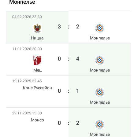
Монпелье
04.02.2026 22:30
3
:
2
Ницца
Монпелье
11.01.2026 20:00
0
:
4
Мец
Монпелье
19.12.2025 22:45
Кане Руссийон
0
:
1
Монпелье
29.11.2025 15:30
Монсо
0
:
2
Монпелье