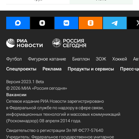
Футбол
Фигурное катание
Биатлон
ЗОЖ
Хоккей
Ав
Спецпроекты
Реклама
Продукты и сервисы
Пресс-ц
Версия 2023.1 Beta
© 2026 МИА «Россия сегодня»
Вакансии
Сетевое издание РИА Новости зарегистрировано
в Федеральной службе по надзору в сфере связи,
информационных технологий и массовых коммуникаций
(Роскомнадзор) 08 апреля 2014 года.
Свидетельство о регистрации Эл № ФС77-57640
Учредитель: Федеральное государственное унитарное