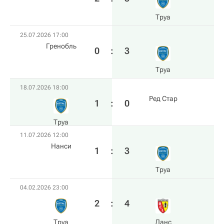
Труа
25.07.2026 17:00
Гренобль
0
:
3
Труа
18.07.2026 18:00
Ред Стар
1
:
0
Труа
11.07.2026 12:00
Нанси
1
:
3
Труа
04.02.2026 23:00
2
:
4
Труа
Ланс