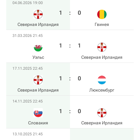
04.06.2026 19:00
1
:
0
Северная Ирландия
Гвинея
31.03.2026 21:45
1
:
1
Уэльс
Северная Ирландия
17.11.2025 22:45
1
:
0
Северная Ирландия
Люксембург
14.11.2025 22:45
1
:
0
Словакия
Северная Ирландия
13.10.2025 21:45