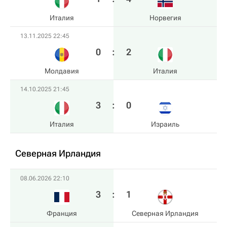
Италия
Норвегия
13.11.2025 22:45
0
:
2
Молдавия
Италия
14.10.2025 21:45
3
:
0
Италия
Израиль
Северная Ирландия
08.06.2026 22:10
3
:
1
Франция
Северная Ирландия