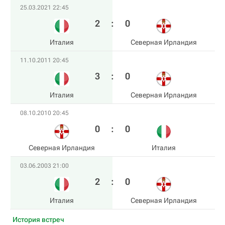
25.03.2021 22:45
2
:
0
Италия
Северная Ирландия
11.10.2011 20:45
3
:
0
Италия
Северная Ирландия
08.10.2010 20:45
0
:
0
Северная Ирландия
Италия
03.06.2003 21:00
2
:
0
Италия
Северная Ирландия
История встреч