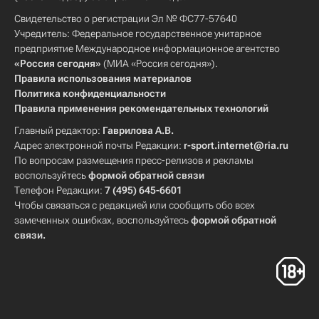
Свидетельство о регистрации Эл № ФС77-57640
Учредитель: Федеральное государственное унитарное
предприятие Международное информационное агентство
«Россия сегодня»
(МИА «Россия сегодня»).
Правила использования материалов
Политика конфиденциальности
Правила применения рекомендательных технологий
Главный редактор:
Гаврилова А.В.
Адрес электронной почты Редакции:
r-sport.internet@ria.ru
По вопросам размещения пресс-релизов и рекламы
воспользуйтесь
формой обратной связи
Телефон Редакции:
7 (495) 645-6601
Чтобы связаться с редакцией или сообщить обо всех
замеченных ошибках, воспользуйтесь
формой обратной
связи
.