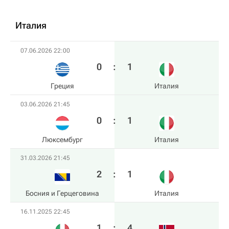
Италия
07.06.2026 22:00
0
:
1
Греция
Италия
03.06.2026 21:45
0
:
1
Люксембург
Италия
31.03.2026 21:45
2
:
1
Босния и Герцеговина
Италия
16.11.2025 22:45
1
:
4