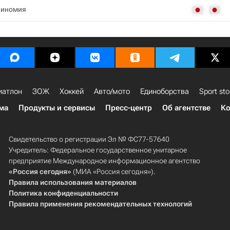
Ниномия
иатлон
ЗОЖ
Хоккей
Авто/мото
Единоборства
Sport sto
ма
Продукты и сервисы
Пресс-центр
Об агентстве
Ко
Свидетельство о регистрации Эл № ФС77-57640
Учредитель: Федеральное государственное унитарное
предприятие Международное информационное агентство
«Россия сегодня»
(МИА «Россия сегодня»).
Правила использования материалов
Политика конфиденциальности
Правила применения рекомендательных технологий