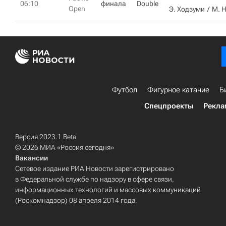
06:10
финала
Double
Open
Э. Ходзуми
М. 
Футбол
Фигурное катание
Б
Спецпроекты
Рекла
Версия 2023.1 Beta
© 2026 МИА «Россия сегодня»
Вакансии
Сетевое издание РИА Новости зарегистрировано
в Федеральной службе по надзору в сфере связи,
информационных технологий и массовых коммуникаций
(Роскомнадзор) 08 апреля 2014 года.