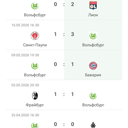
0
:
2
Вольфсбург
Лион
16.05.2026 16:30
1
:
3
Санкт-Паули
Вольфсбург
09.05.2026 19:30
0
:
1
Вольфсбург
Бавария
03.05.2026 20:30
1
:
1
Фрайбург
Вольфсбург
25.04.2026 16:30
0
:
0