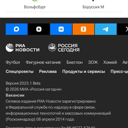
Вольфсбург
Боруссия М
Футбол
Фигурное катание
Биатлон
ЗОЖ
Хоккей
Ав
Спецпроекты
Реклама
Продукты и сервисы
Пресс-ц
Версия 2023.1 Beta
© 2026 МИА «Россия сегодня»
Вакансии
Сетевое издание РИА Новости зарегистрировано
в Федеральной службе по надзору в сфере связи,
информационных технологий и массовых коммуникаций
(Роскомнадзор) 08 апреля 2014 года.