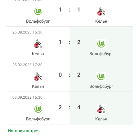
1
:
1
Вольфсбург
Кельн
26.08.2023 16:30
1
:
2
Кельн
Вольфсбург
25.02.2023 17:30
0
:
2
Кельн
Вольфсбург
03.09.2022 16:30
2
:
4
Вольфсбург
Кельн
История встреч