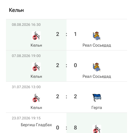
Кельн
08.08.2026 16:30
2
:
1
Кельн
Реал Сосьедад
07.08.2026 19:00
2
:
0
Кельн
Реал Сосьедад
31.07.2026 13:00
2
:
2
Кельн
Герта
23.07.2026 19:15
Бергиш Гладбах
0
:
8