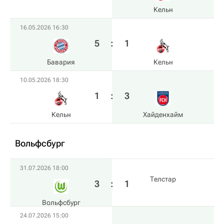
Кельн
16.05.2026 16:30
5
:
1
Бавария
Кельн
10.05.2026 18:30
1
:
3
Кельн
Хайденхайм
Вольфсбург
31.07.2026 18:00
Телстар
3
:
1
Вольфсбург
24.07.2026 15:00