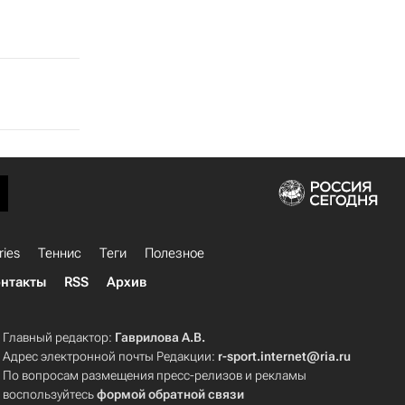
ries
Теннис
Теги
Полезное
нтакты
RSS
Архив
Главный редактор:
Гаврилова А.В.
Адрес электронной почты Редакции:
r-sport.internet@ria.ru
По вопросам размещения пресс-релизов и рекламы
воспользуйтесь
формой обратной связи