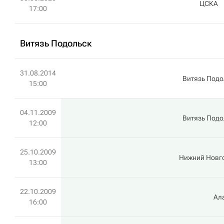
ЦСКА
17:00
Витязь Подольск
31.08.2014
Витязь Подо
15:00
04.11.2009
Витязь Подо
12:00
25.10.2009
Нижний Новг
13:00
22.10.2009
Ал
16:00