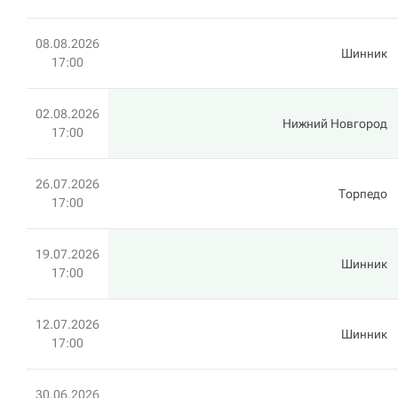
08.08.2026
Шинник
17:00
02.08.2026
Нижний Новгород
17:00
26.07.2026
Торпедо
17:00
19.07.2026
Шинник
17:00
12.07.2026
Шинник
17:00
30.06.2026