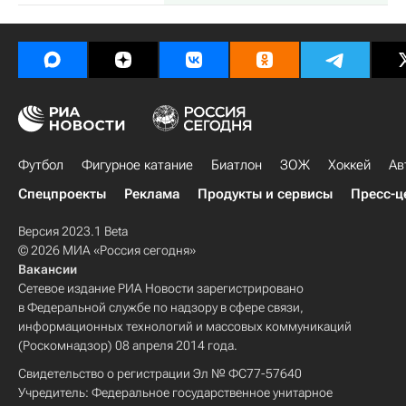
Футбол
Фигурное катание
Биатлон
ЗОЖ
Хоккей
Ав
Спецпроекты
Реклама
Продукты и сервисы
Пресс-ц
Версия 2023.1 Beta
© 2026 МИА «Россия сегодня»
Вакансии
Сетевое издание РИА Новости зарегистрировано
в Федеральной службе по надзору в сфере связи,
информационных технологий и массовых коммуникаций
(Роскомнадзор) 08 апреля 2014 года.
Свидетельство о регистрации Эл № ФС77-57640
Учредитель: Федеральное государственное унитарное