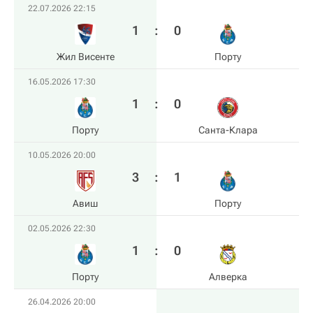
22.07.2026 22:15
1
:
0
Жил Висенте
Порту
16.05.2026 17:30
1
:
0
Порту
Санта-Клара
10.05.2026 20:00
3
:
1
Авиш
Порту
02.05.2026 22:30
1
:
0
Порту
Алверка
26.04.2026 20:00