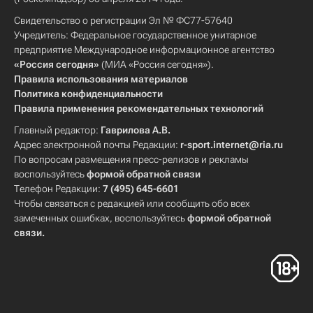
Свидетельство о регистрации Эл № ФС77-57640
Учредитель: Федеральное государственное унитарное
предприятие Международное информационное агентство
«Россия сегодня»
(МИА «Россия сегодня»).
Правила использования материалов
Политика конфиденциальности
Правила применения рекомендательных технологий
Главный редактор:
Гаврилова А.В.
Адрес электронной почты Редакции:
r-sport.internet@ria.ru
По вопросам размещения пресс-релизов и рекламы
воспользуйтесь
формой обратной связи
Телефон Редакции:
7 (495) 645-6601
Чтобы связаться с редакцией или сообщить обо всех
замеченных ошибках, воспользуйтесь
формой обратной
связи
.